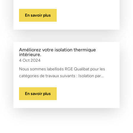
En savoir plus
Améliorez votre isolation thermique
intérieure.
4 Oct 2024
Nous sommes labellisés RGE Qualibat pour les
catégories de travaux suivants : Isolation par...
En savoir plus