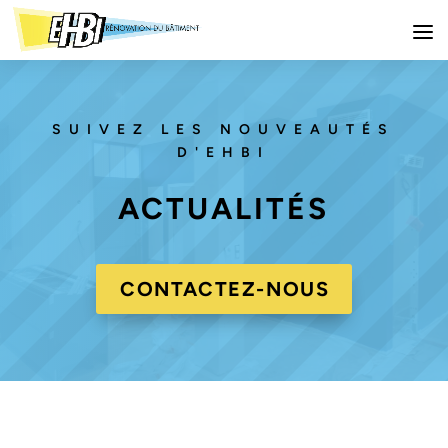
SUIVEZ LES NOUVEAUTÉS
D'EHBI
ACTUALITÉS
CONTACTEZ-NOUS