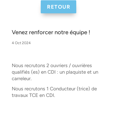
RETOUR
Venez renforcer notre équipe !
4 Oct 2024
Nous recrutons 2 ouvriers / ouvrières
qualifiés (es) en CDI : un plaquiste et un
carreleur.
Nous recrutons 1 Conducteur (trice) de
travaux TCE en CDI.