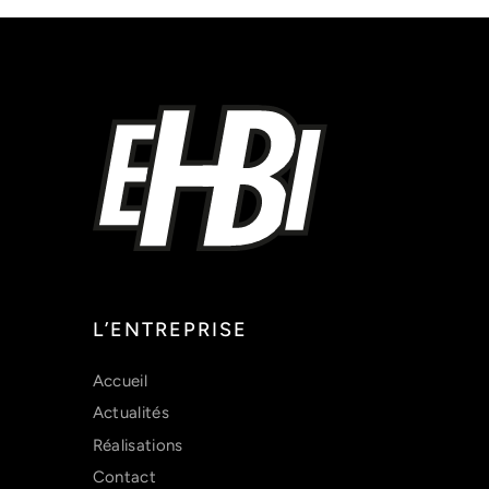
L’ENTREPRISE
Accueil
Actualités
Réalisations
Contact