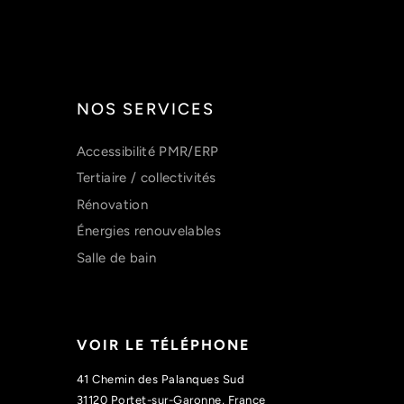
NOS SERVICES
Accessibilité PMR/ERP
Tertiaire / collectivités
Rénovation
Énergies renouvelables
Salle de bain
VOIR LE TÉLÉPHONE
41 Chemin des Palanques Sud
31120 Portet-sur-Garonne, France